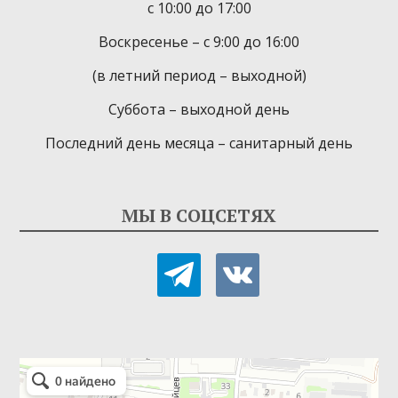
с 10:00 до 17:00
Воскресенье – с 9:00 до 16:00
(в летний период – выходной)
Суббота – выходной день
Последний день месяца – санитарный день
МЫ В СОЦСЕТЯХ
telegram
vkontakte
Детская библиотека-филиал № 9
Библиотека в Севастополе