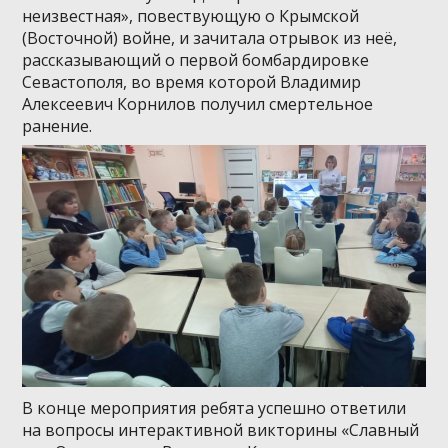
неизвестная», повествующую о Крымской
(Восточной) войне, и зачитала отрывок из неё,
рассказывающий о первой бомбардировке
Севастополя, во время которой Владимир
Алексеевич Корнилов получил смертельное
ранение.
В конце мероприятия ребята успешно ответили
на вопросы интерактивной викторины «Славный