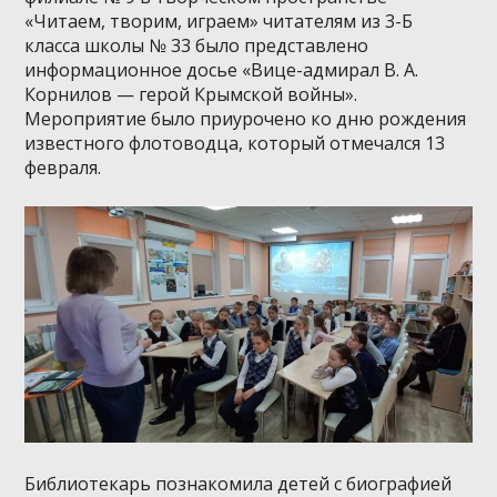
«Читаем, творим, играем» читателям из 3-Б
класса школы № 33 было представлено
информационное досье «Вице-адмирал В. А.
Корнилов — герой Крымской войны».
Мероприятие было приурочено ко дню рождения
известного флотоводца, который отмечался 13
февраля.
Библиотекарь познакомила детей с биографией