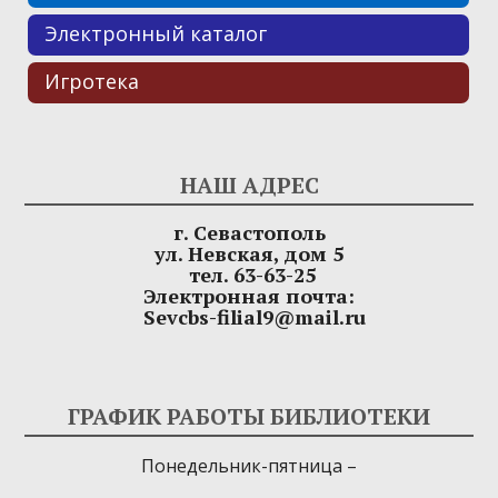
Электронный каталог
Игротека
НАШ АДРЕС
г. Севастополь
ул. Невская, дом 5
тел. 63-63-25
Электронная почта:
Sevcbs-filial9@mail.ru
ГРАФИК РАБОТЫ БИБЛИОТЕКИ
Понедельник-пятница –