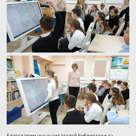
Благодарим юных читателей библиотеки за