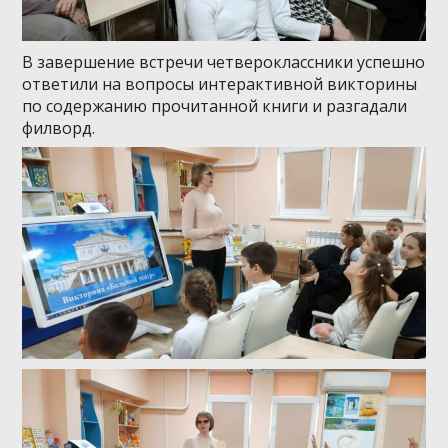
В завершение встречи четвероклассники успешно
ответили на вопросы интерактивной викторины
по содержанию прочитанной книги и разгадали
филворд.