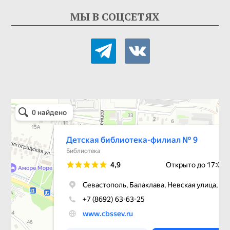
МЫ В СОЦСЕТЯХ
telegram
vkontakte
Детская библиотека-филиал № 9
Библиотека в Севастополе