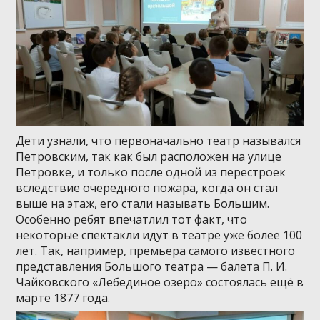
Дети узнали, что первоначально театр назывался
Петровским, так как был расположен на улице
Петровке, и только после одной из перестроек
вследствие очередного пожара, когда он стал
выше на этаж, его стали называть Большим.
Особенно ребят впечатлил тот факт, что
некоторые спектакли идут в театре уже более 100
лет. Так, например, премьера самого известного
представления Большого театра — балета П. И.
Чайковского «Лебединое озеро» состоялась ещё в
марте 1877 года.