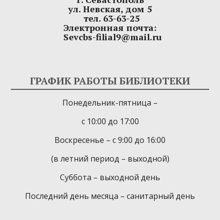
ул. Невская, дом 5
тел. 63-63-25
Электронная почта:
Sevcbs-filial9@mail.ru
ГРАФИК РАБОТЫ БИБЛИОТЕКИ
Понедельник-пятница –
с 10:00 до 17:00
Воскресенье – с 9:00 до 16:00
(в летний период – выходной)
Суббота – выходной день
Последний день месяца – санитарный день