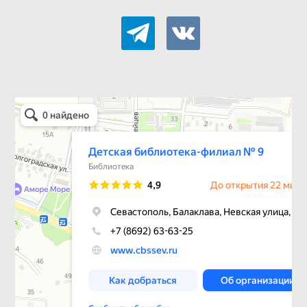
telegram
vkontakte
Детская библиотека-филиал № 9
Библиотека в Севастополе