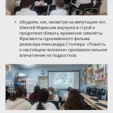
обсудили, как, несмотря на ампутацию ног,
Алексей Маресьев вернулся в строй и
продолжил сбивать вражеские самолёты.
Фрагменты одноимённого фильма
режиссёра Александра Столпера «Повесть
о настоящем человеке» произвели сильное
впечатление на подростков.