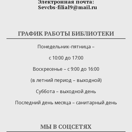
Электронная почта:
Sevcbs-filial9@mail.ru
ГРАФИК РАБОТЫ БИБЛИОТЕКИ
Понедельник-пятница –
с 10:00 до 17:00
Воскресенье – с 9:00 до 16:00
(в летний период – выходной)
Суббота – выходной день
Последний день месяца – санитарный день
МЫ В СОЦСЕТЯХ