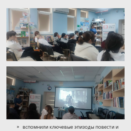
вспомнили ключевые эпизоды повести и