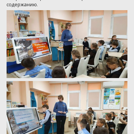
содержанию.