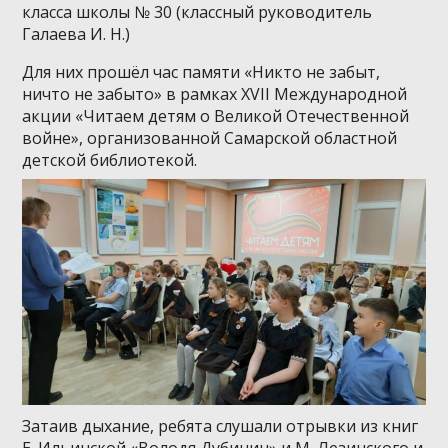
класса школы № 30 (классный руководитель
Галаева И. Н.)
Для них прошёл час памяти «Никто не забыт,
ничто не забыто» в рамках XVII Международной
акции «Читаем детям о Великой Отечественной
войне», организованной Самарской областной
детской библиотекой.
Затаив дыхание, ребята слушали отрывки из книг