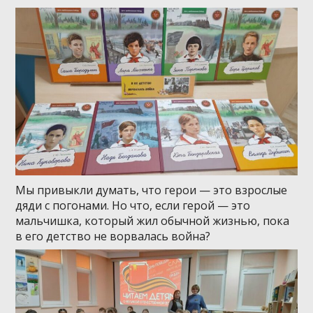
Мы привыкли думать, что герои — это взрослые
дяди с погонами. Но что, если герой — это
мальчишка, который жил обычной жизнью, пока
в его детство не ворвалась война?