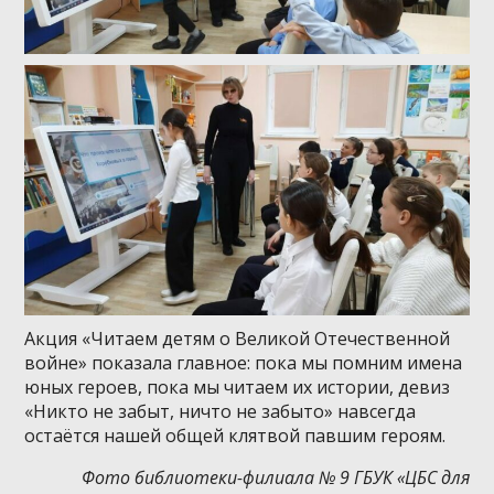
Акция «Читаем детям о Великой Отечественной
войне» показала главное: пока мы помним имена
юных героев, пока мы читаем их истории, девиз
«Никто не забыт, ничто не забыто» навсегда
остаётся нашей общей клятвой павшим героям.
Фото библиотеки-филиала № 9 ГБУК «ЦБС для