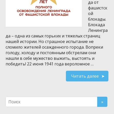
да от
фашистск
ой
блокады.
Блокада
Ленингра
да – одна из самых горьких и тяжелых страниц
нашей истории. Но страшное испытание не
сломило жителей осажденного города. Вопреки
голоду, холоду и постоянным обстрелам они
нашли в себе мужество выжить, выстоять и
победить! 22 июня 1941 года вероломное …
Читать далее