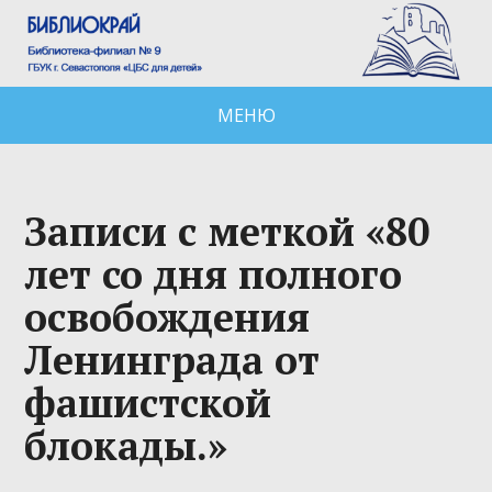
МЕНЮ
Записи с меткой «80
лет со дня полного
освобождения
Ленинграда от
фашистской
блокады.»