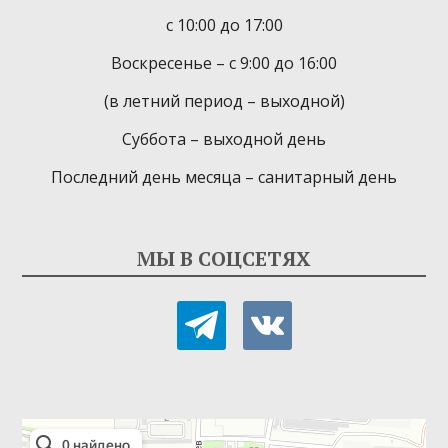
с 10:00 до 17:00
Воскресенье – с 9:00 до 16:00
(в летний период – выходной)
Суббота – выходной день
Последний день месяца – санитарный день
МЫ В СОЦСЕТЯХ
telegram
vkontakte
Детская библиотека-филиал № 9
Библиотека в Севастополе