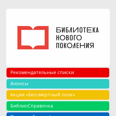
Рекомендательные списки
Анонсы
Акция «Бессмертный полк»
БиблиоСправочка