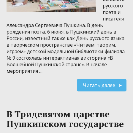
русского
поэта и
писателя
Александра Сергеевича Пушкина. В день
рождения поэта, 6 июня, в Пушкинский день в
России, известный также как День русского языка
в творческом пространстве «Читаем, творим,
играем» детской модельной библиотеки-филиала
№ 9 состоялась интерактивная викторина «В
Волшебной Пушкинской стране». В начале
мероприятия …
Читать далее
В Тридевятом царстве
Пушкинском государстве