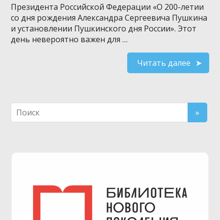
Президента Российской Федерации «О 200-летии
со дня рождения Александра Сергеевича Пушкина
и установлении Пушкинского дня России». Этот
день невероятно важен для …
Читать далее