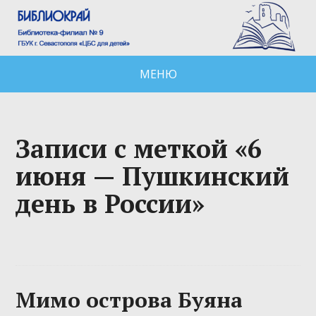
МЕНЮ
Записи с меткой «6
июня — Пушкинский
день в России»
Мимо острова Буяна