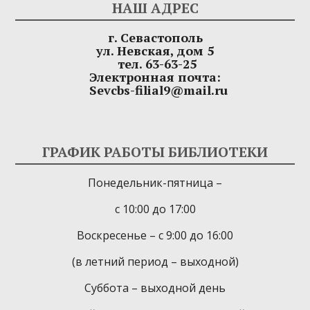
НАШ АДРЕС
г. Севастополь
ул. Невская, дом 5
тел. 63-63-25
Электронная почта:
Sevcbs-filial9@mail.ru
ГРАФИК РАБОТЫ БИБЛИОТЕКИ
Понедельник-пятница –
с 10:00 до 17:00
Воскресенье – с 9:00 до 16:00
(в летний период – выходной)
Суббота – выходной день