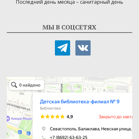
Последний день месяца – санитарный день
МЫ В СОЦСЕТЯХ
telegram
vkontakte
Детская библиотека-филиал № 9
Библиотека в Севастополе