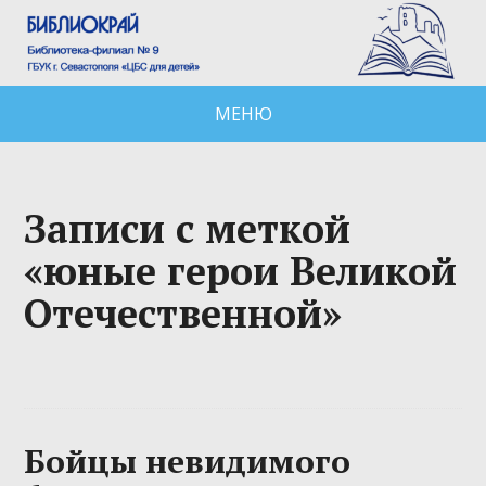
МЕНЮ
Записи с меткой
«юные герои Великой
Отечественной»
Бойцы невидимого