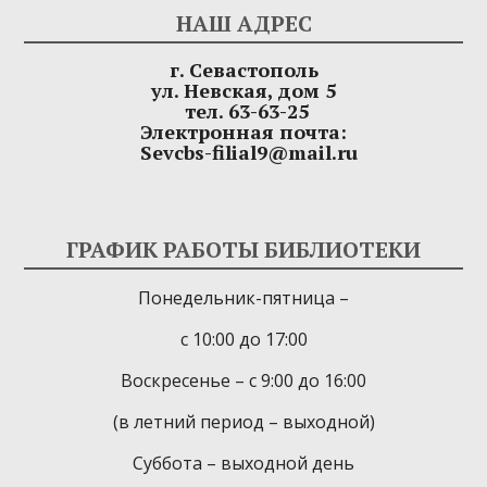
НАШ АДРЕС
г. Севастополь
ул. Невская, дом 5
тел. 63-63-25
Электронная почта:
Sevcbs-filial9@mail.ru
ГРАФИК РАБОТЫ БИБЛИОТЕКИ
Понедельник-пятница –
с 10:00 до 17:00
Воскресенье – с 9:00 до 16:00
(в летний период – выходной)
Суббота – выходной день