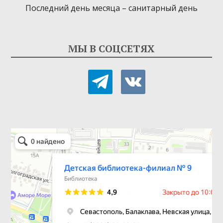
Последний день месяца – санитарный день
МЫ В СОЦСЕТЯХ
telegram
vkontakte
Детская библиотека-филиал № 9
Библиотека в Севастополе