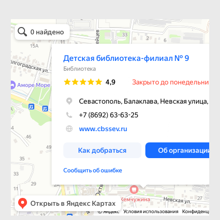
Детская библиотека-филиал № 9
Библиотека в Севастополе