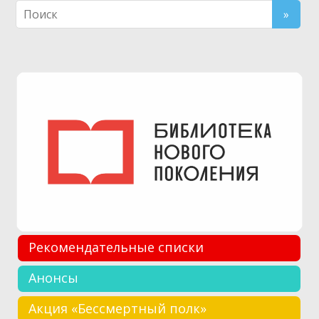
Рекомендательные списки
Анонсы
Акция «Бессмертный полк»