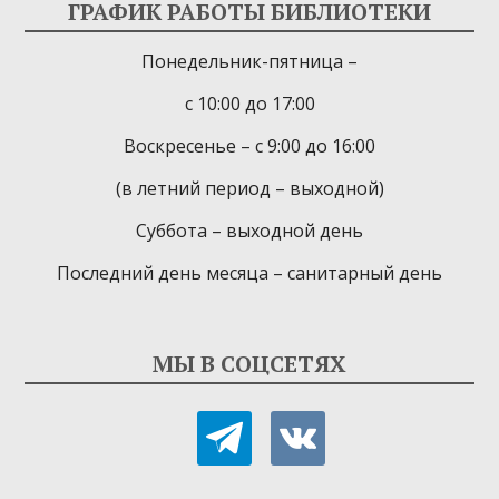
ГРАФИК РАБОТЫ БИБЛИОТЕКИ
Понедельник-пятница –
с 10:00 до 17:00
Воскресенье – с 9:00 до 16:00
(в летний период – выходной)
Суббота – выходной день
Последний день месяца – санитарный день
МЫ В СОЦСЕТЯХ
telegram
vkontakte