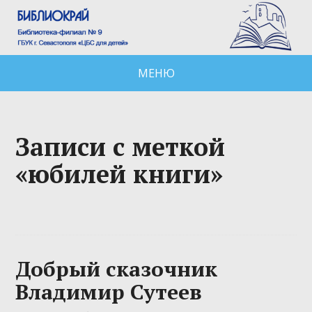
МЕНЮ
Записи с меткой
«юбилей книги»
Добрый сказочник
Владимир Сутеев