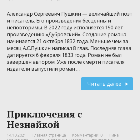
Александр Сергеевич Пушкин — величайший поэт
и писатель. Его произведения бесценны и
неповторимы. В 2022 году исполняется 190 лет
произведению «Дубровский». Создание романа
начинается 21 октября 1832 года. Меньше чем за
месяц А.С.Пушкин написал 8 глав. Последняя глава
датируется 6 февраля 1833 года. Роман не был
завершен автором. Уже после смерти писателя
издатели выпустили роман …
Читать далее
Приключения с
Незнайкой
14.10.2021
Главная страница
Комментарии: 0
Нина