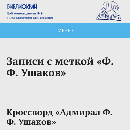
МЕНЮ
Записи с меткой «Ф.
Ф. Ушаков»
Кроссворд «Адмирал Ф.
Ф. Ушаков»