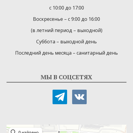
с 10:00 до 17:00
Воскресенье – с 9:00 до 16:00
(в летний период – выходной)
Суббота – выходной день
Последний день месяца – санитарный день
МЫ В СОЦСЕТЯХ
telegram
vkontakte
Детская библиотека-филиал № 9
Библиотека в Севастополе