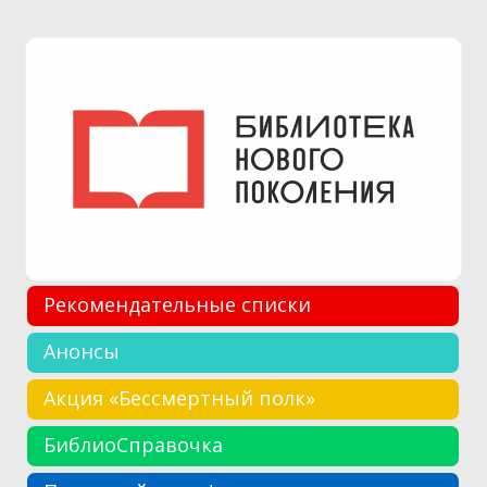
Рекомендательные списки
Анонсы
Акция «Бессмертный полк»
БиблиоСправочка