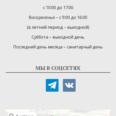
с 10:00 до 17:00
Воскресенье – с 9:00 до 16:00
(в летний период – выходной)
Суббота – выходной день
Последний день месяца – санитарный день
МЫ В СОЦСЕТЯХ
telegram
vkontakte
Детская библиотека-филиал № 9
Библиотека в Севастополе