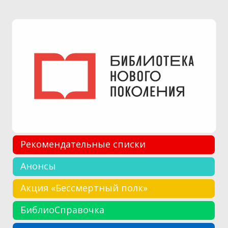
Рекомендательные списки
Анонсы
Акция «Бессмертный полк»
БиблиоСправочка