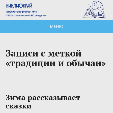
МЕНЮ
Записи с меткой
«традиции и обычаи»
Зима рассказывает
сказки