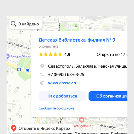
Детская библиотека-филиал № 9
Библиотека в Севастополе