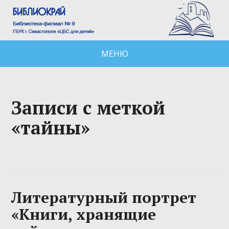
МЕНЮ
Записи с меткой
«тайны»
Литературный портрет
«Книги, хранящие