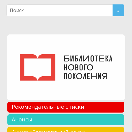
Рекомендательные списки
Анонсы
Акция «Бессмертный полк»