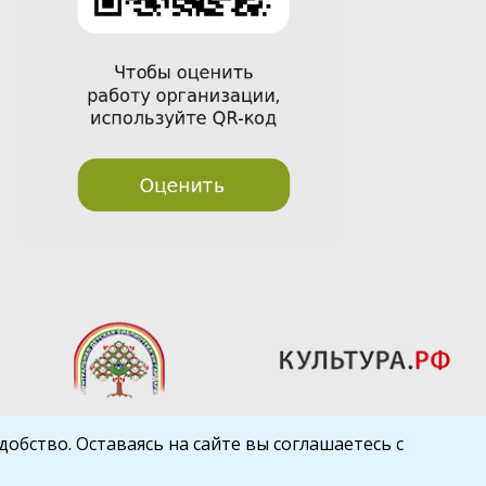
обство. Оставаясь на сайте вы соглашаетесь с
Шаблон от
WP Puzzle