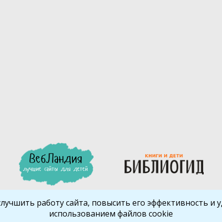
улучшить работу сайта, повысить его эффективность и уд
использованием файлов cookie