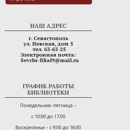
НАШ АДРЕС
г. Севастополь
ул. Невская, дом 5
тел. 63-63-25
Электронная почта:
Sevcbs-filial9@mail.ru
ГРАФИК РАБОТЫ
БИБЛИОТЕКИ
Понедельник-пятница –
с 10:00 до 17:00
Воскресенье – с 9:00 до 16:00