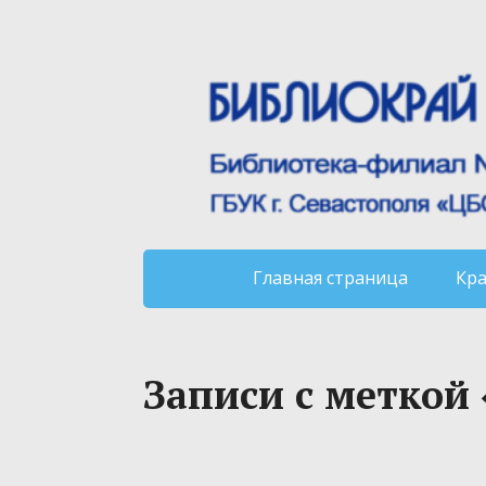
Главная страница
Кр
Записи с меткой