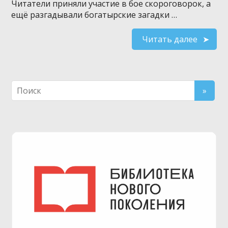
Читатели приняли участие в бое скороговорок, а
ещё разгадывали богатырские загадки …
Читать далее