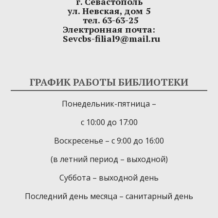
г. Севастополь
ул. Невская, дом 5
тел. 63-63-25
Электронная почта:
Sevcbs-filial9@mail.ru
ГРАФИК РАБОТЫ БИБЛИОТЕКИ
Понедельник-пятница –
с 10:00 до 17:00
Воскресенье – с 9:00 до 16:00
(в летний период – выходной)
Суббота – выходной день
Последний день месяца – санитарный день