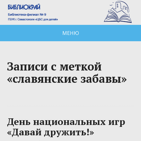
МЕНЮ
Записи с меткой
«славянские забавы»
День национальных игр
«Давай дружить!»