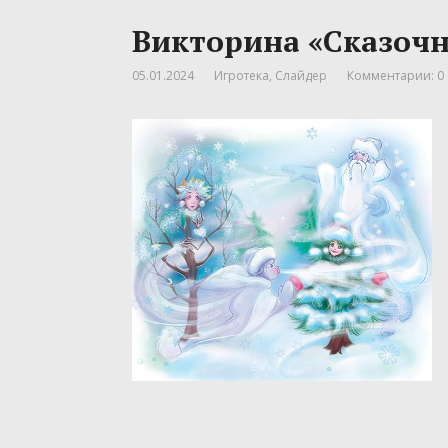
Викторина «Сказочн
05.01.2024
Игротека
,
Слайдер
Комментарии: 0