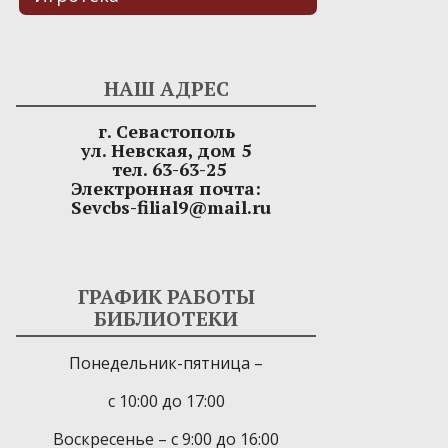
НАШ АДРЕС
г. Севастополь
ул. Невская, дом 5
тел. 63-63-25
Электронная почта:
Sevcbs-filial9@mail.ru
ГРАФИК РАБОТЫ
БИБЛИОТЕКИ
Понедельник-пятница –
с 10:00 до 17:00
Воскресенье – с 9:00 до 16:00