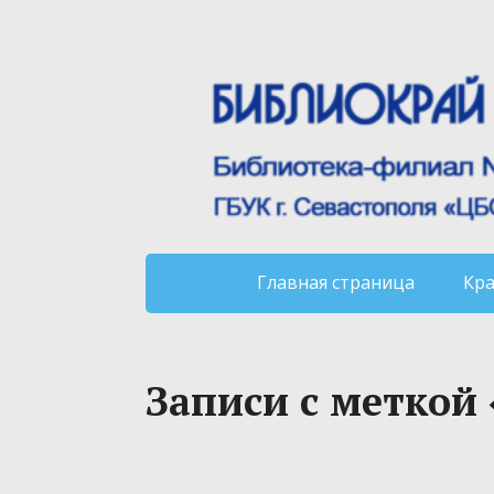
Главная страница
Кр
Записи с меткой 