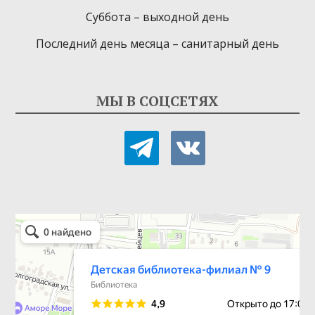
Суббота – выходной день
Последний день месяца – санитарный день
МЫ В СОЦСЕТЯХ
telegram
vkontakte
Детская библиотека-филиал № 9
Библиотека в Севастополе