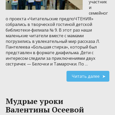
участник
и
семейног
о проекта «Читательские предпоЧТЕНИЯ»
собрались в творческой гостиной детской
библиотеки-филиала № 9. В этот раз наши
маленькие читатели вместе с мамами
погрузились в увлекательный мир рассказа Л.
Пантелеева «Большая стирка», который был
представлен в формате диафильма. Дети с
интересом следили за приключениями двух
сестричек — Белочки и Тамарочки. По …
Читать далее
Мудрые уроки
Валентины Осеевой