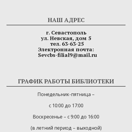
НАШ АДРЕС
г. Севастополь
ул. Невская, дом 5
тел. 63-63-25
Электронная почта:
Sevcbs-filial9@mail.ru
ГРАФИК РАБОТЫ БИБЛИОТЕКИ
Понедельник-пятница –
с 10:00 до 17:00
Воскресенье – с 9:00 до 16:00
(в летний период – выходной)