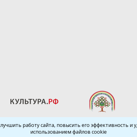
улучшить работу сайта, повысить его эффективность и уд
использованием файлов cookie