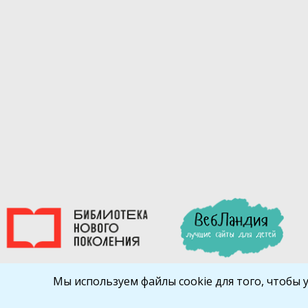
Мы используем файлы cookie для того, чтобы 
Библиокрай
© 2026
Все права защищены