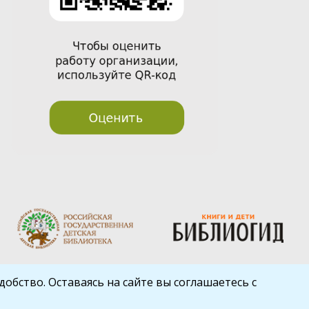
обство. Оставаясь на сайте вы соглашаетесь с
Шаблон от
WP Puzzle