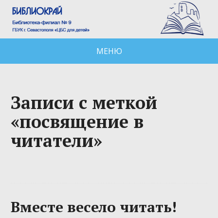
МЕНЮ
Записи с меткой
«посвящение в
читатели»
Вместе весело читать!