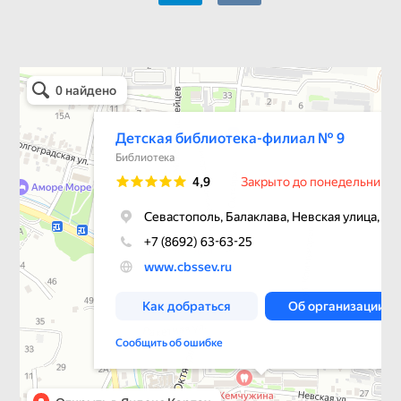
Детская библиотека-филиал № 9
Библиотека в Севастополе