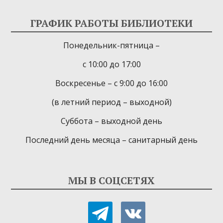
ГРАФИК РАБОТЫ БИБЛИОТЕКИ
Понедельник-пятница –
с 10:00 до 17:00
Воскресенье – с 9:00 до 16:00
(в летний период – выходной)
Суббота – выходной день
Последний день месяца – санитарный день
МЫ В СОЦСЕТЯХ
telegram
vkontakte