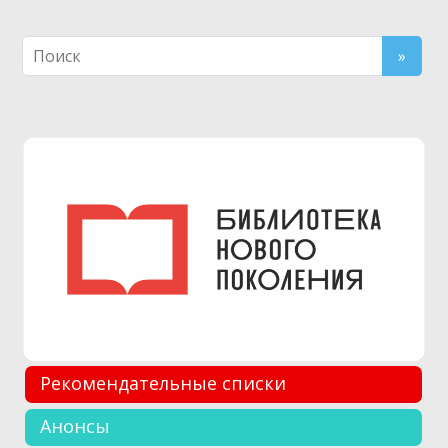
Рекомендательные списки
Анонсы