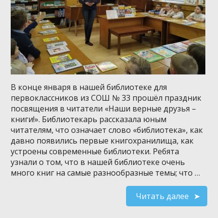
В конце января в нашей библиотеке для
первоклассников из СОШ № 33 прошёл праздник
посвящения в читатели «Наши верные друзья –
книги!». Библиотекарь рассказала юным
читателям, что означает слово «библиотека», как
давно появились первые книгохранилища, как
устроены современные библиотеки. Ребята
узнали о том, что в нашей библиотеке очень
много книг на самые разнообразные темы; что …
Читать далее