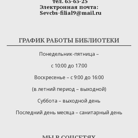
тел. 63-63-25
Электронная почта:
Sevcbs-filial9@mail.ru
ГРАФИК РАБОТЫ БИБЛИОТЕКИ
Понедельник-пятница –
с 10:00 до 17:00
Воскресенье – с 9:00 до 16:00
(в летний период – выходной)
Суббота – выходной день
Последний день месяца – санитарный день
МЫ В СОЦСЕТЯХ