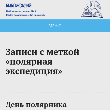
МЕНЮ
Записи с меткой
«полярная
экспедиция»
День полярника