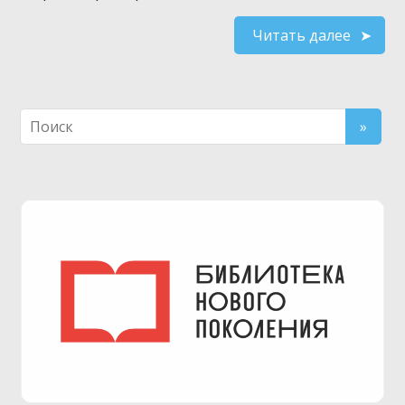
Читать далее