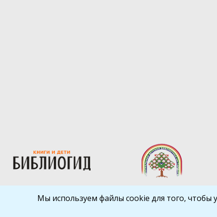
Мы используем файлы cookie для того, чтобы 
Библиокрай
© 2026
Все права защищены