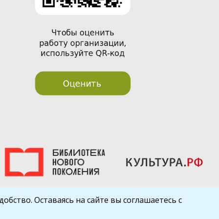
обство. Оставаясь на сайте вы соглашаетесь с
Шаблон от
WP Puzzle