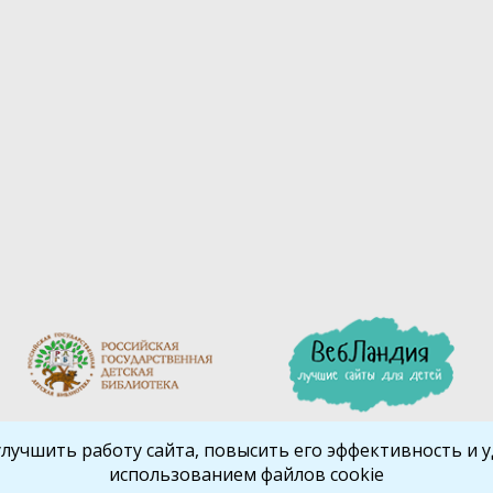
улучшить работу сайта, повысить его эффективность и уд
использованием файлов cookie