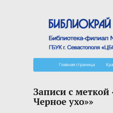
Главная страница
Кр
Записи с меткой
Черное ухо»»