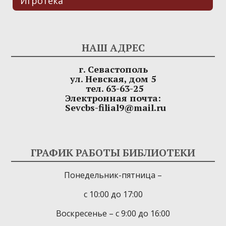
Игротека
НАШ АДРЕС
г. Севастополь
ул. Невская, дом 5
тел. 63-63-25
Электронная почта:
Sevcbs-filial9@mail.ru
ГРАФИК РАБОТЫ БИБЛИОТЕКИ
Понедельник-пятница –
с 10:00 до 17:00
Воскресенье – с 9:00 до 16:00