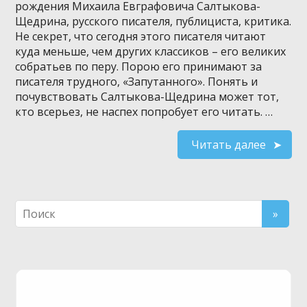
рождения Михаила Евграфовича Салтыкова-
Щедрина, русского писателя, публициста, критика.
Не секрет, что сегодня этого писателя читают
куда меньше, чем других классиков – его великих
собратьев по перу. Порою его принимают за
писателя трудного, «Запутанного». Понять и
почувствовать Салтыкова-Щедрина может тот,
кто всерьез, не наспех попробует его читать. …
Читать далее