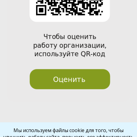
Pre
Nex
Мы используем файлы cookie для того, чтобы