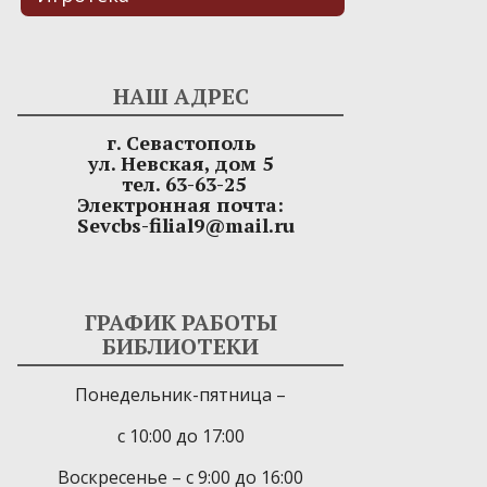
НАШ АДРЕС
г. Севастополь
ул. Невская, дом 5
тел. 63-63-25
Электронная почта:
Sevcbs-filial9@mail.ru
ГРАФИК РАБОТЫ
БИБЛИОТЕКИ
Понедельник-пятница –
с 10:00 до 17:00
Воскресенье – с 9:00 до 16:00