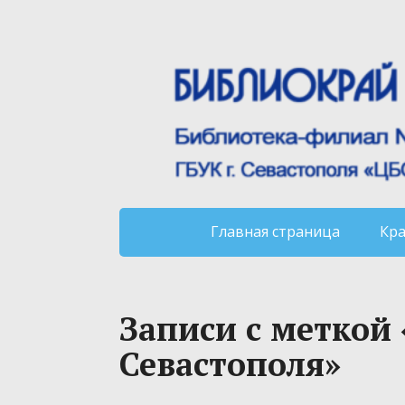
Главная страница
Кр
Записи с меткой
Севастополя»