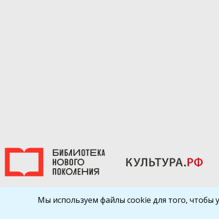
Мы используем файлы cookie для того, чтобы 
Библиокрай
© 2026
Все права защищены