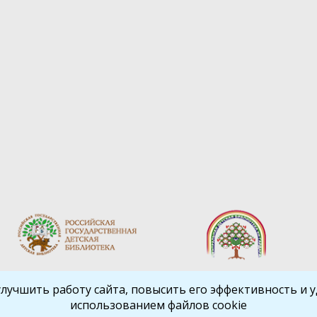
улучшить работу сайта, повысить его эффективность и уд
использованием файлов cookie