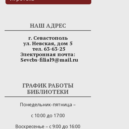
НАШ АДРЕС
г. Севастополь
ул. Невская, дом 5
тел. 63-63-25
Электронная почта:
Sevcbs-filial9@mail.ru
ГРАФИК РАБОТЫ
БИБЛИОТЕКИ
Понедельник-пятница –
с 10:00 до 17:00
Воскресенье – с 9:00 до 16:00