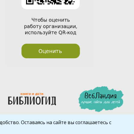
обство. Оставаясь на сайте вы соглашаетесь с
Шаблон от
WP Puzzle