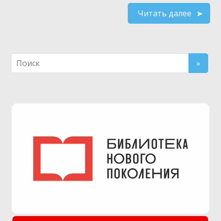
Читать далее