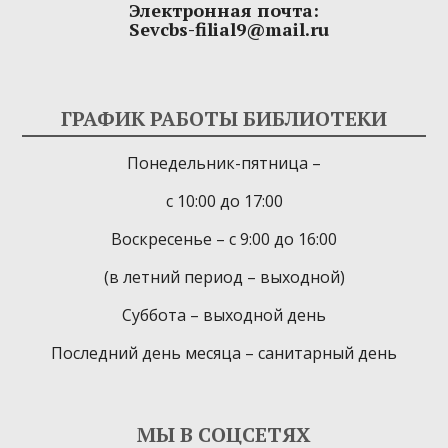
Электронная почта:
Sevcbs-filial9@mail.ru
ГРАФИК РАБОТЫ БИБЛИОТЕКИ
Понедельник-пятница –
с 10:00 до 17:00
Воскресенье – с 9:00 до 16:00
(в летний период – выходной)
Суббота – выходной день
Последний день месяца – санитарный день
МЫ В СОЦСЕТЯХ