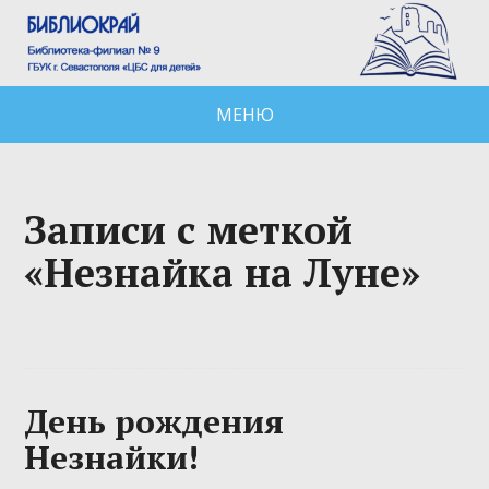
МЕНЮ
Записи с меткой
«Незнайка на Луне»
День рождения
Незнайки!