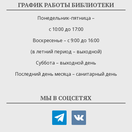
ГРАФИК РАБОТЫ БИБЛИОТЕКИ
Понедельник-пятница –
с 10:00 до 17:00
Воскресенье – с 9:00 до 16:00
(в летний период – выходной)
Суббота – выходной день
Последний день месяца – санитарный день
МЫ В СОЦСЕТЯХ
telegram
vkontakte