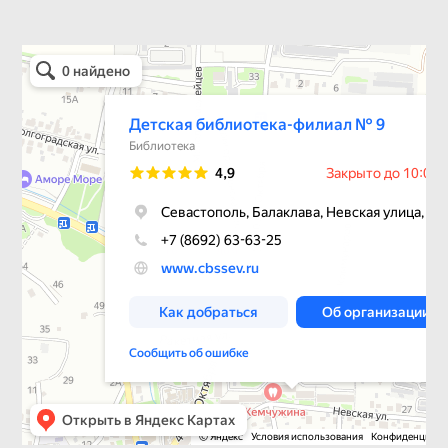
Детская библиотека-филиал № 9
Библиотека в Севастополе