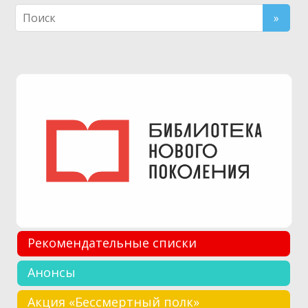
Рекомендательные списки
Анонсы
Акция «Бессмертный полк»