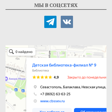
МЫ В СОЦСЕТЯХ
telegram
vkontakte
Детская библиотека-филиал № 9
Библиотека в Севастополе