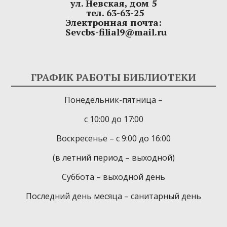
ул. Невская, дом 5
тел. 63-63-25
Электронная почта:
Sevcbs-filial9@mail.ru
ГРАФИК РАБОТЫ БИБЛИОТЕКИ
Понедельник-пятница –
с 10:00 до 17:00
Воскресенье – с 9:00 до 16:00
(в летний период – выходной)
Суббота – выходной день
Последний день месяца – санитарный день