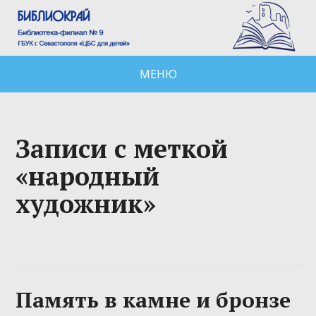
МЕНЮ
Записи с меткой
«народный
художник»
Память в камне и бронзе