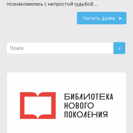
познакомились с непростой судьбой …
Читать далее