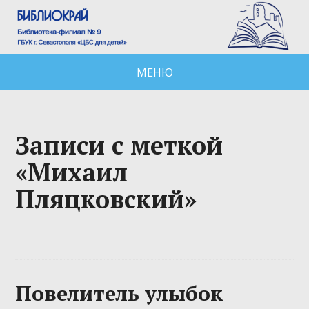
МЕНЮ
Записи с меткой
«Михаил
Пляцковский»
Повелитель улыбок