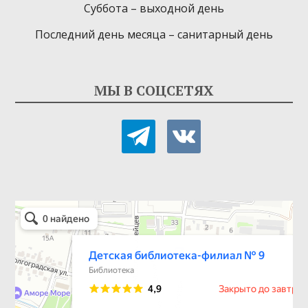
Суббота – выходной день
Последний день месяца – санитарный день
МЫ В СОЦСЕТЯХ
telegram
vkontakte
Детская библиотека-филиал № 9
Библиотека в Севастополе