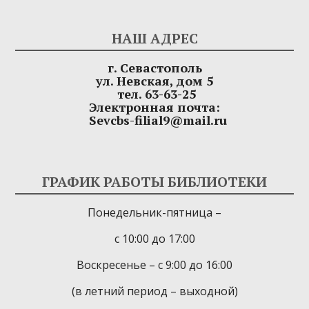
НАШ АДРЕС
г. Севастополь
ул. Невская, дом 5
тел. 63-63-25
Электронная почта:
Sevcbs-filial9@mail.ru
ГРАФИК РАБОТЫ БИБЛИОТЕКИ
Понедельник-пятница –
с 10:00 до 17:00
Воскресенье – с 9:00 до 16:00
(в летний период – выходной)