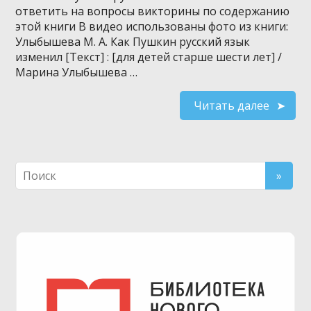
ответить на вопросы викторины по содержанию
этой книги В видео использованы фото из книги:
Улыбышева М. А. Как Пушкин русский язык
изменил [Текст] : [для детей старше шести лет] /
Марина Улыбышева …
Читать далее