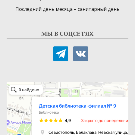
Последний день месяца – санитарный день
МЫ В СОЦСЕТЯХ
telegram
vkontakte
Детская библиотека-филиал № 9
Библиотека в Севастополе