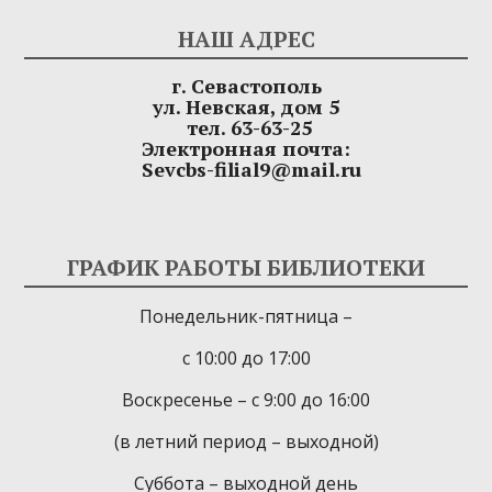
НАШ АДРЕС
г. Севастополь
ул. Невская, дом 5
тел. 63-63-25
Электронная почта:
Sevcbs-filial9@mail.ru
ГРАФИК РАБОТЫ БИБЛИОТЕКИ
Понедельник-пятница –
с 10:00 до 17:00
Воскресенье – с 9:00 до 16:00
(в летний период – выходной)
Суббота – выходной день