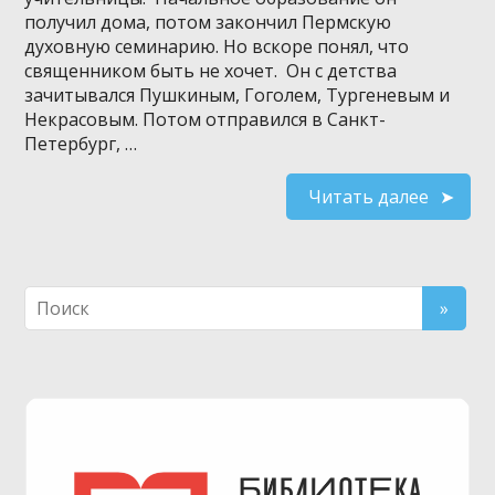
получил дома, потом закончил Пермскую
духовную семинарию. Но вскоре понял, что
священником быть не хочет. Он с детства
зачитывался Пушкиным, Гоголем, Тургеневым и
Некрасовым. Потом отправился в Санкт-
Петербург, …
Читать далее