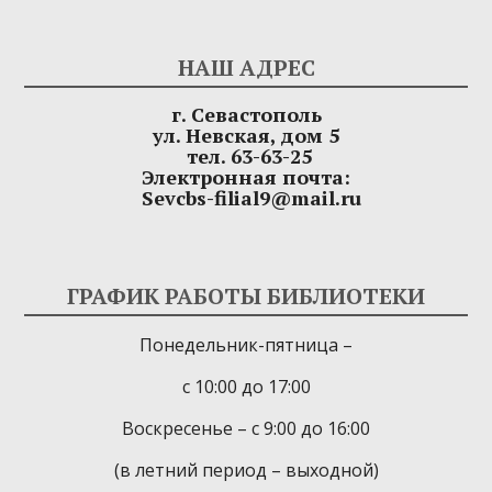
НАШ АДРЕС
г. Севастополь
ул. Невская, дом 5
тел. 63-63-25
Электронная почта:
Sevcbs-filial9@mail.ru
ГРАФИК РАБОТЫ БИБЛИОТЕКИ
Понедельник-пятница –
с 10:00 до 17:00
Воскресенье – с 9:00 до 16:00
(в летний период – выходной)