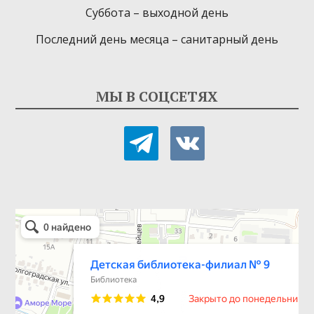
Суббота – выходной день
Последний день месяца – санитарный день
МЫ В СОЦСЕТЯХ
telegram
vkontakte
Детская библиотека-филиал № 9
Библиотека в Севастополе