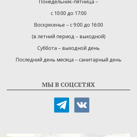
Понедельник-пятница –
с 10:00 до 17:00
Воскресенье – с 9:00 до 16:00
(в летний период – выходной)
Суббота – выходной день
Последний день месяца – санитарный день
МЫ В СОЦСЕТЯХ
telegram
vkontakte
Детская библиотека-филиал № 9