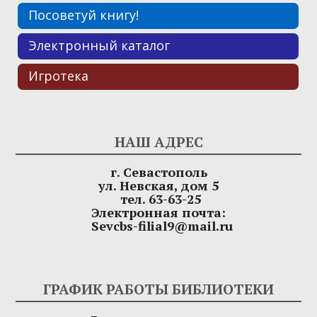
Посоветуй книгу!
Электронный каталог
Игротека
НАШ АДРЕС
г. Севастополь
ул. Невская, дом 5
тел. 63-63-25
Электронная почта:
Sevcbs-filial9@mail.ru
ГРАФИК РАБОТЫ БИБЛИОТЕКИ