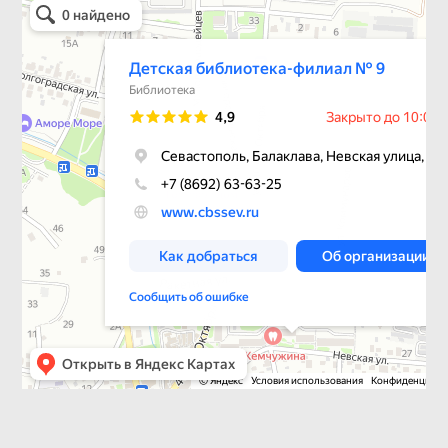
Библиотека в Севастополе