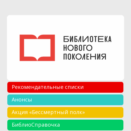
Рекомендательные списки
Анонсы
Акция «Бессмертный полк»
БиблиоСправочка