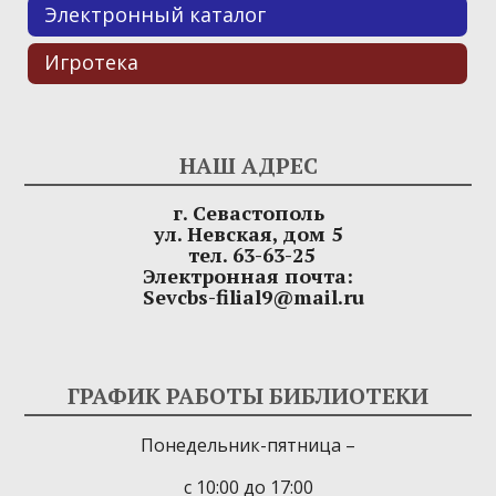
Электронный каталог
Игротека
НАШ АДРЕС
г. Севастополь
ул. Невская, дом 5
тел. 63-63-25
Электронная почта:
Sevcbs-filial9@mail.ru
ГРАФИК РАБОТЫ БИБЛИОТЕКИ
Понедельник-пятница –
с 10:00 до 17:00