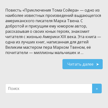
Повесть «Приключения Тома Сойера» — одно из
наиболее известных произведений выдающегося
американского писателя Марка Твена. С
добротой и присущим ему юмором автор,
рассказывая о своих юных героях, знакомит
читателя с жизнью Америки XIX века. Эта книга —
одна из лучших книг, написанная для детей
Великим мастером пера Марком Твеном, её
почитатели — миллионы мальчишек и …
Читать далее