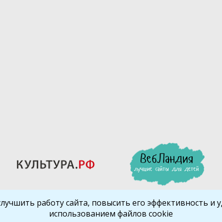
улучшить работу сайта, повысить его эффективность и уд
использованием файлов cookie