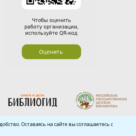
обство. Оставаясь на сайте вы соглашаетесь с
Шаблон от
WP Puzzle