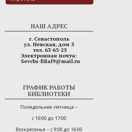
НАШ АДРЕС
г. Севастополь
ул. Невская, дом 5
тел. 63-63-25
Электронная почта:
Sevcbs-filial9@mail.ru
ГРАФИК РАБОТЫ
БИБЛИОТЕКИ
Понедельник-пятница –
с 10:00 до 17:00
Воскресенье – с 9:00 до 16:00