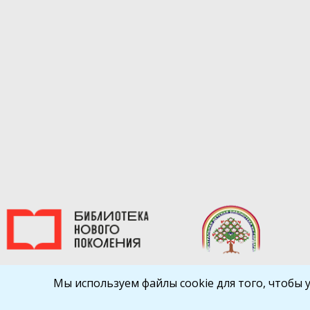
Мы используем файлы cookie для того, чтобы 
Библиокрай
© 2026
Все права защищены