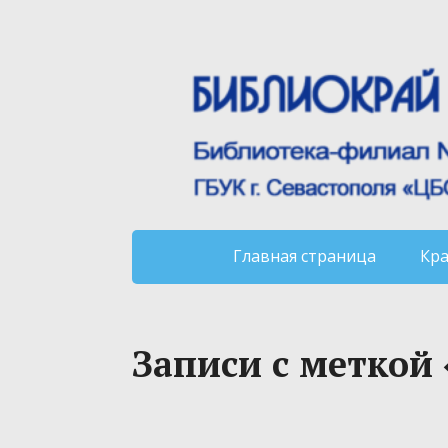
Главная страница
Кр
Записи с меткой 