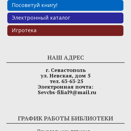
Посоветуй книгу!
Электронный каталог
Игротека
НАШ АДРЕС
г. Севастополь
ул. Невская, дом 5
тел. 63-63-25
Электронная почта:
Sevcbs-filial9@mail.ru
ГРАФИК РАБОТЫ БИБЛИОТЕКИ