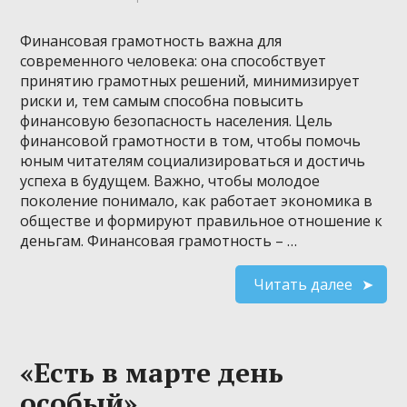
Финансовая грамотность важна для
современного человека: она способствует
принятию грамотных решений, минимизирует
риски и, тем самым способна повысить
финансовую безопасность населения. Цель
финансовой грамотности в том, чтобы помочь
юным читателям социализироваться и достичь
успеха в будущем. Важно, чтобы молодое
поколение понимало, как работает экономика в
обществе и формируют правильное отношение к
деньгам. Финансовая грамотность – …
Читать далее
«Есть в марте день
особый»