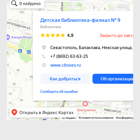
Библиотека в Севастополе