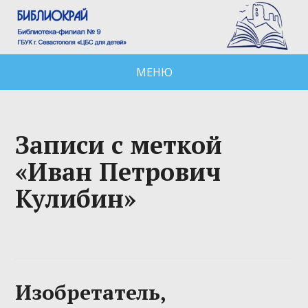
МЕНЮ
Записи с меткой
«Иван Петрович
Кулибин»
Изобретатель,