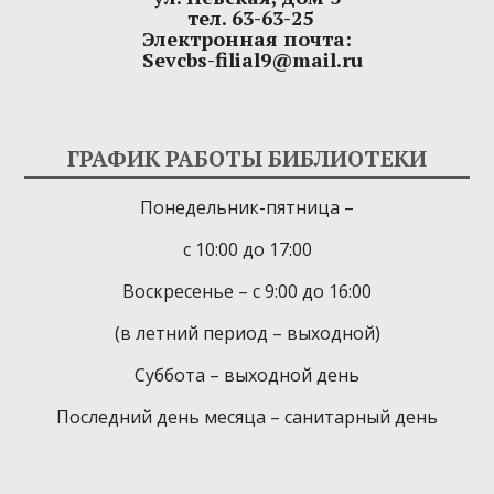
тел. 63-63-25
Электронная почта:
Sevcbs-filial9@mail.ru
ГРАФИК РАБОТЫ БИБЛИОТЕКИ
Понедельник-пятница –
с 10:00 до 17:00
Воскресенье – с 9:00 до 16:00
(в летний период – выходной)
Суббота – выходной день
Последний день месяца – санитарный день