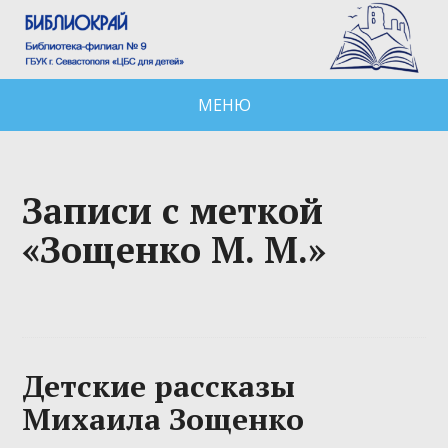
МЕНЮ
Записи с меткой
«Зощенко М. М.»
Детские рассказы
Михаила Зощенко