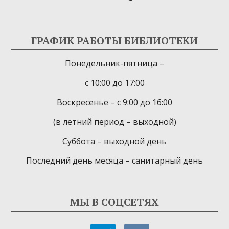
ГРАФИК РАБОТЫ БИБЛИОТЕКИ
Понедельник-пятница –
с 10:00 до 17:00
Воскресенье – с 9:00 до 16:00
(в летний период – выходной)
Суббота – выходной день
Последний день месяца – санитарный день
МЫ В СОЦСЕТЯХ
telegram
vkontakte