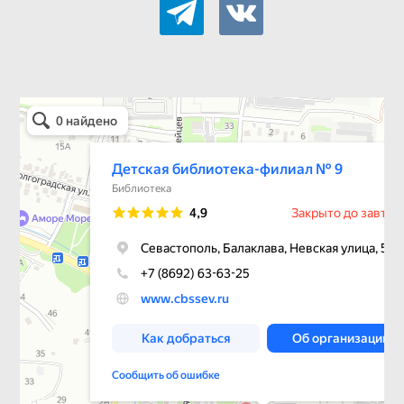
Детская библиотека-филиал № 9
Библиотека в Севастополе