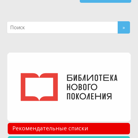
Рекомендательные списки