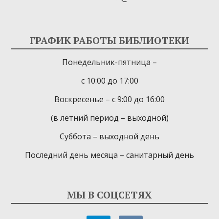
ГРАФИК РАБОТЫ БИБЛИОТЕКИ
Понедельник-пятница –
с 10:00 до 17:00
Воскресенье – с 9:00 до 16:00
(в летний период – выходной)
Суббота – выходной день
Последний день месяца – санитарный день
МЫ В СОЦСЕТЯХ