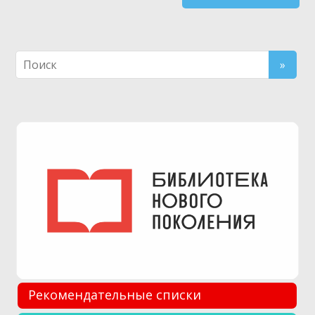
Рекомендательные списки