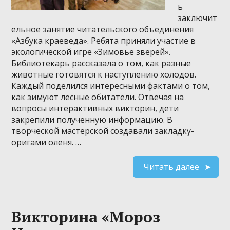
ь
заключит
ельное занятие читательского объединения
«Азбука краеведа». Ребята приняли участие в
экологической игре «Зимовье зверей».
Библиотекарь рассказала о том, как разные
животные готовятся к наступлению холодов.
Каждый поделился интересными фактами о том,
как зимуют лесные обитатели. Отвечая на
вопросы интерактивных викторин, дети
закрепили полученную информацию. В
творческой мастерской создавали закладку-
оригами оленя. …
Читать далее
Викторина «Мороз