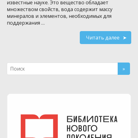
известные науке. Это вещество обладает
множеством свойств, вода содержит массу
минералов и элементов, необходимых для
поддержания …
Читать далее