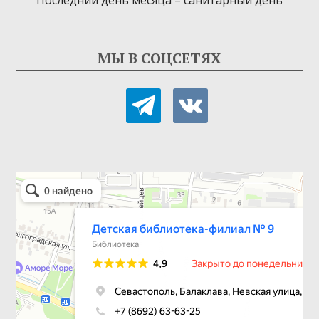
МЫ В СОЦСЕТЯХ
telegram
vkontakte
Детская библиотека-филиал № 9
Библиотека в Севастополе