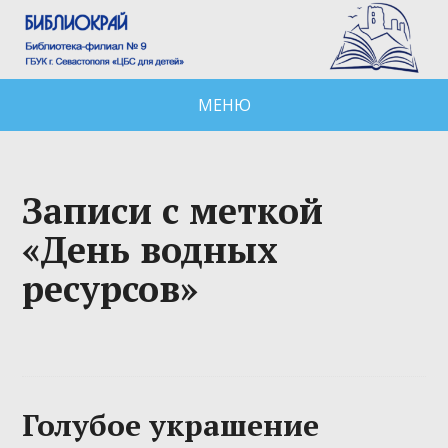
МЕНЮ
Записи с меткой
«День водных
ресурсов»
Голубое украшение