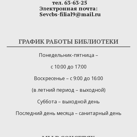
тел. 63-63-25
Электронная почта:
Sevcbs-filial9@mail.ru
ГРАФИК РАБОТЫ БИБЛИОТЕКИ
Понедельник-пятница –
с 10:00 до 17:00
Воскресенье – с 9:00 до 16:00
(в летний период – выходной)
Суббота – выходной день
Последний день месяца – санитарный день