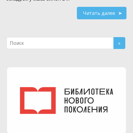
Читать далее