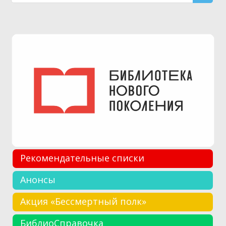
Рекомендательные списки
Анонсы
Акция «Бессмертный полк»
БиблиоСправочка