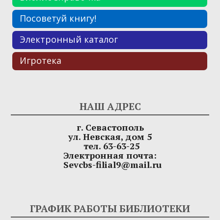
Посоветуй книгу!
Электронный каталог
Игротека
НАШ АДРЕС
г. Севастополь
ул. Невская, дом 5
тел. 63-63-25
Электронная почта:
Sevcbs-filial9@mail.ru
ГРАФИК РАБОТЫ БИБЛИОТЕКИ