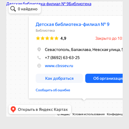
Детская библиотека-филиал № 9
Библиотека в Севастополе