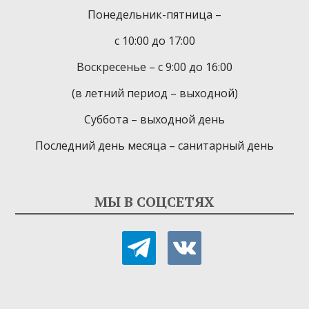
Понедельник-пятница –
с 10:00 до 17:00
Воскресенье – с 9:00 до 16:00
(в летний период – выходной)
Суббота – выходной день
Последний день месяца – санитарный день
МЫ В СОЦСЕТЯХ
telegram
vkontakte