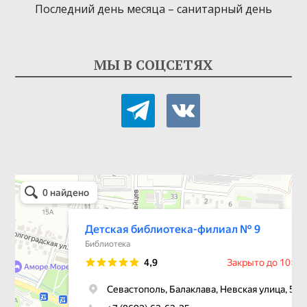
Последний день месяца – санитарный день
МЫ В СОЦСЕТЯХ
telegram
vkontakte
Детская библиотека-филиал № 9
Библиотека в Севастополе