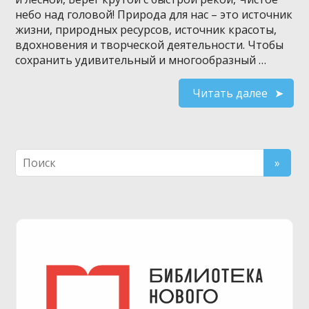
небо над головой! Природа для нас – это источник
жизни, природных ресурсов, источник красоты,
вдохновения и творческой деятельности. Чтобы
сохранить удивительный и многообразный …
Читать далее