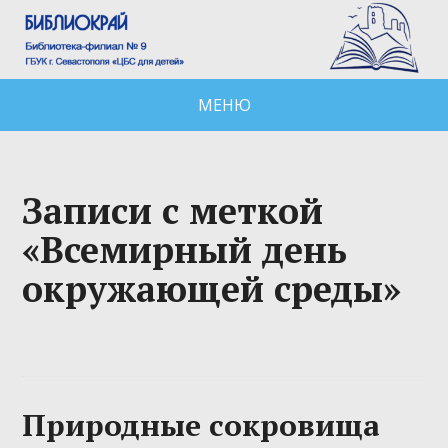
МЕНЮ
Записи с меткой
«Всемирный день
окружающей среды»
Природные сокровища