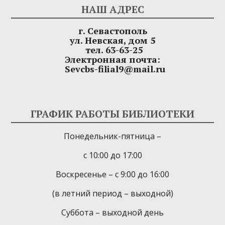
НАШ АДРЕС
г. Севастополь
ул. Невская, дом 5
тел. 63-63-25
Электронная почта:
Sevcbs-filial9@mail.ru
ГРАФИК РАБОТЫ БИБЛИОТЕКИ
Понедельник-пятница –
с 10:00 до 17:00
Воскресенье – с 9:00 до 16:00
(в летний период – выходной)
Суббота – выходной день