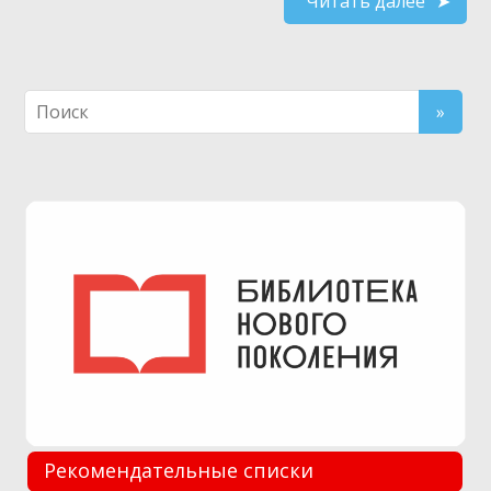
Читать далее
Рекомендательные списки