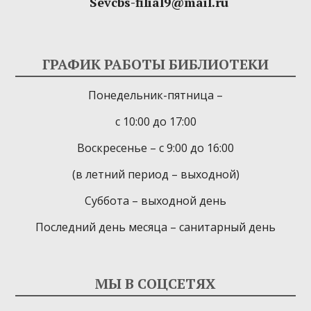
Sevcbs-filial9@mail.ru
ГРАФИК РАБОТЫ БИБЛИОТЕКИ
Понедельник-пятница –
с 10:00 до 17:00
Воскресенье – с 9:00 до 16:00
(в летний период – выходной)
Суббота – выходной день
Последний день месяца – санитарный день
МЫ В СОЦСЕТЯХ