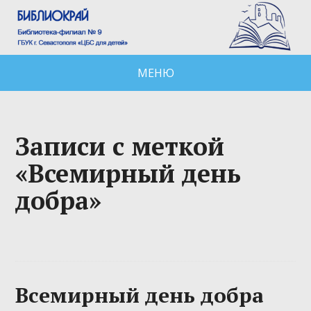
МЕНЮ
Записи с меткой
«Всемирный день
добра»
Всемирный день добра