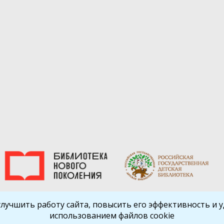
улучшить работу сайта, повысить его эффективность и уд
использованием файлов cookie