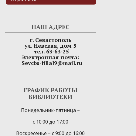
НАШ АДРЕС
г. Севастополь
ул. Невская, дом 5
тел. 63-63-25
Электронная почта:
Sevcbs-filial9@mail.ru
ГРАФИК РАБОТЫ
БИБЛИОТЕКИ
Понедельник-пятница –
с 10:00 до 17:00
Воскресенье – с 9:00 до 16:00