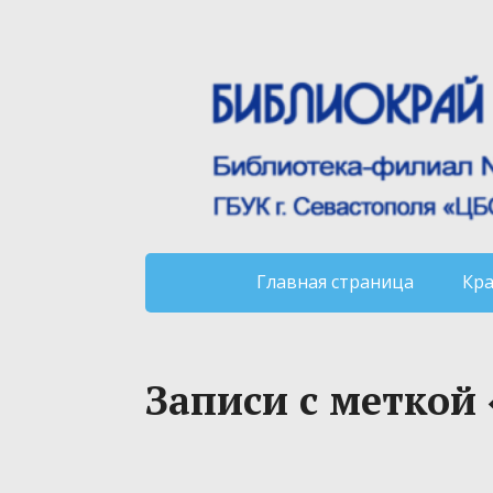
Главная страница
Кр
Записи с меткой