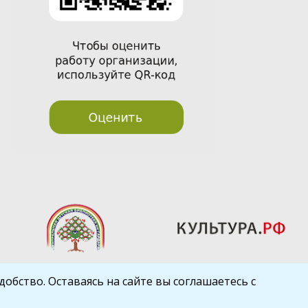
обство. Оставаясь на сайте вы соглашаетесь с
Шаблон от
WP Puzzle