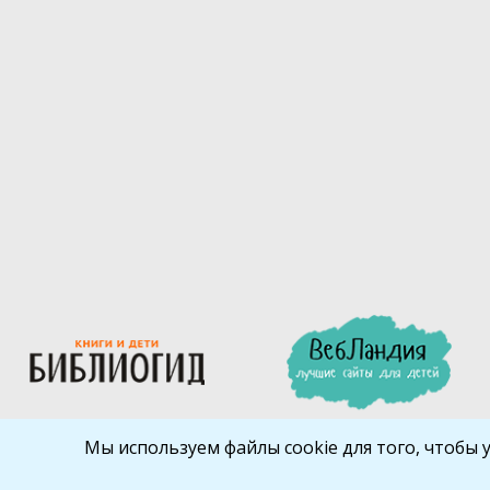
Мы используем файлы cookie для того, чтобы 
Библиокрай
© 2026
Все права защищены