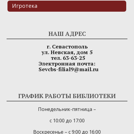
Игротека
НАШ АДРЕС
г. Севастополь
ул. Невская, дом 5
тел. 63-63-25
Электронная почта:
Sevcbs-filial9@mail.ru
ГРАФИК РАБОТЫ БИБЛИОТЕКИ
Понедельник-пятница –
с 10:00 до 17:00
Воскресенье – с 9:00 до 16:00