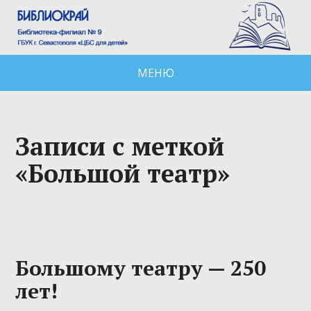
МЕНЮ
Записи с меткой
«Большой театр»
Большому театру — 250
лет!