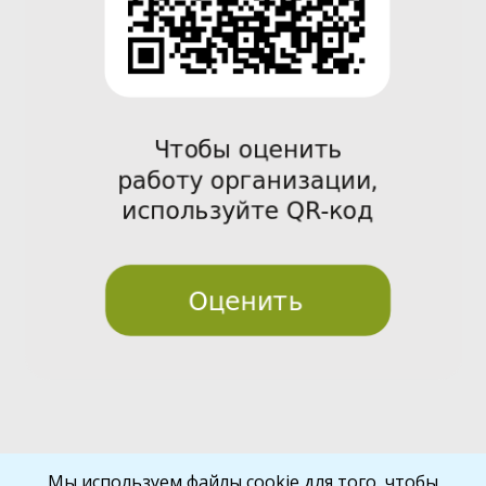
Pre
Nex
Мы используем файлы cookie для того, чтобы