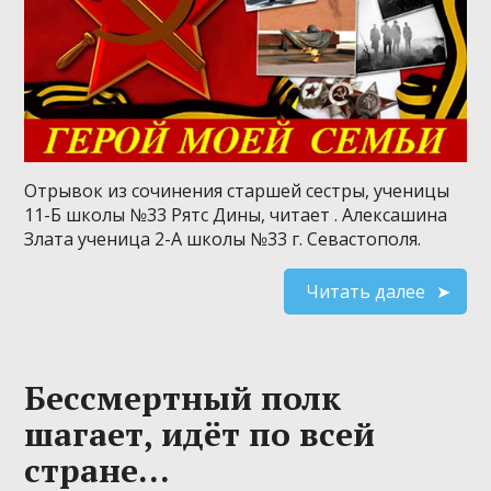
Отрывок из сочинения старшей сестры, ученицы
11-Б школы №33 Рятс Дины, читает . Алексашина
Злата ученица 2-А школы №33 г. Севастополя.
Читать далее
Бессмертный полк
шагает, идёт по всей
стране…