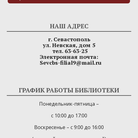
НАШ АДРЕС
г. Севастополь
ул. Невская, дом 5
тел. 63-63-25
Электронная почта:
Sevcbs-filial9@mail.ru
ГРАФИК РАБОТЫ БИБЛИОТЕКИ
Понедельник-пятница –
с 10:00 до 17:00
Воскресенье – с 9:00 до 16:00