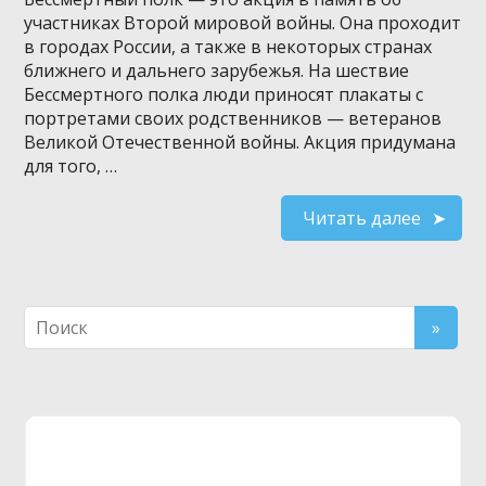
участниках Второй мировой войны. Она проходит
в городах России, а также в некоторых странах
ближнего и дальнего зарубежья. На шествие
Бессмертного полка люди приносят плакаты с
портретами своих родственников — ветеранов
Великой Отечественной войны. Акция придумана
для того, …
Читать далее