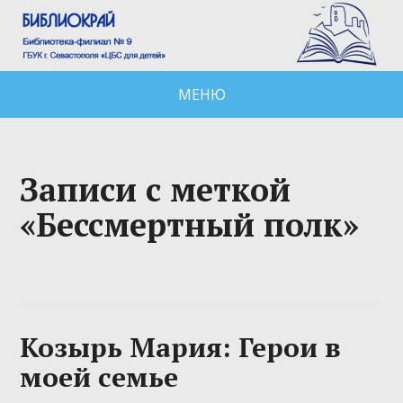
МЕНЮ
Записи с меткой
«Бессмертный полк»
Козырь Мария: Герои в
моей семье