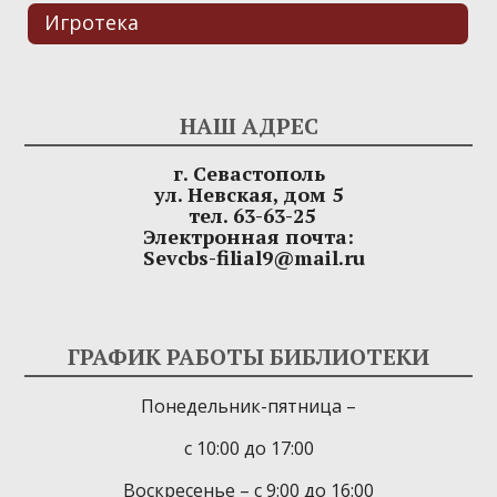
Игротека
НАШ АДРЕС
г. Севастополь
ул. Невская, дом 5
тел. 63-63-25
Электронная почта:
Sevcbs-filial9@mail.ru
ГРАФИК РАБОТЫ БИБЛИОТЕКИ
Понедельник-пятница –
с 10:00 до 17:00
Воскресенье – с 9:00 до 16:00