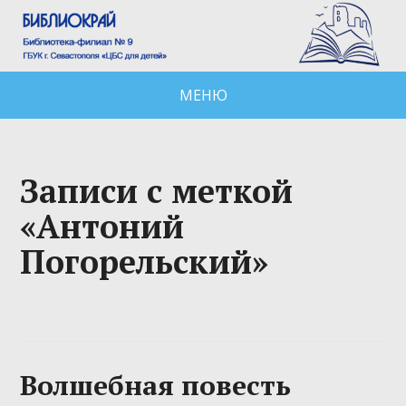
МЕНЮ
Записи с меткой
«Антоний
Погорельский»
Волшебная повесть