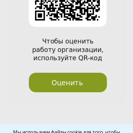
Pre
Nex
Мы используем файлы cookie для того, чтобы