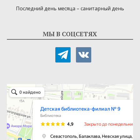
Последний день месяца – санитарный день
МЫ В СОЦСЕТЯХ
telegram
vkontakte
Детская библиотека-филиал № 9
Библиотека в Севастополе