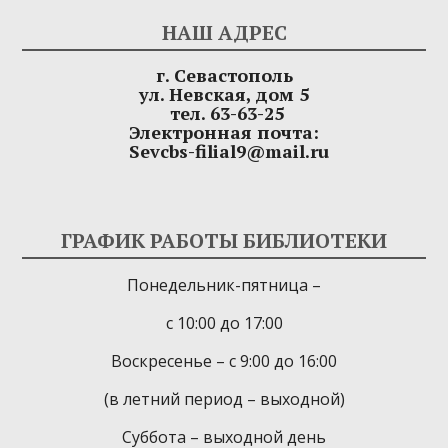
НАШ АДРЕС
г. Севастополь
ул. Невская, дом 5
тел. 63-63-25
Электронная почта:
Sevcbs-filial9@mail.ru
ГРАФИК РАБОТЫ БИБЛИОТЕКИ
Понедельник-пятница –
с 10:00 до 17:00
Воскресенье – с 9:00 до 16:00
(в летний период – выходной)
Суббота – выходной день