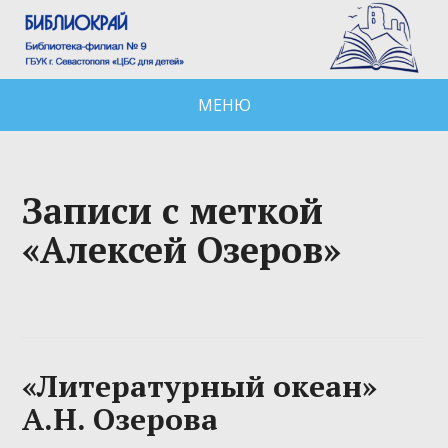
МЕНЮ
Записи с меткой
«Алексей Озеров»
«Литературный океан»
А.Н. Озерова