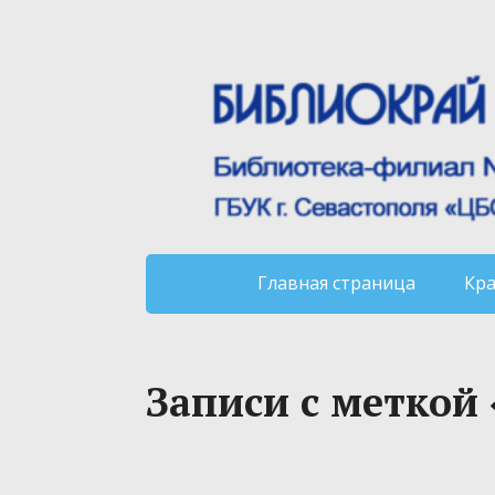
Главная страница
Кр
Записи с меткой