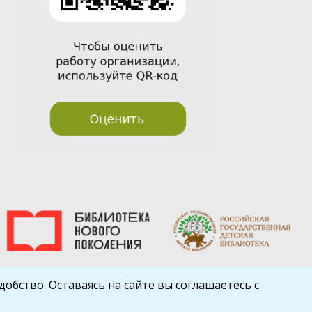
обство. Оставаясь на сайте вы соглашаетесь с
Шаблон от
WP Puzzle