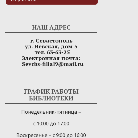
НАШ АДРЕС
г. Севастополь
ул. Невская, дом 5
тел. 63-63-25
Электронная почта:
Sevcbs-filial9@mail.ru
ГРАФИК РАБОТЫ
БИБЛИОТЕКИ
Понедельник-пятница –
с 10:00 до 17:00
Воскресенье – с 9:00 до 16:00