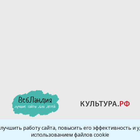
улучшить работу сайта, повысить его эффективность и уд
использованием файлов cookie