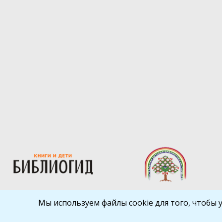
Мы используем файлы cookie для того, чтобы 
Библиокрай
© 2026
Все права защищены