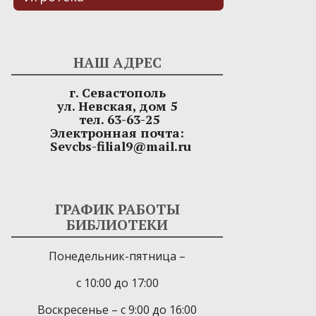
НАШ АДРЕС
г. Севастополь
ул. Невская, дом 5
тел. 63-63-25
Электронная почта:
Sevcbs-filial9@mail.ru
ГРАФИК РАБОТЫ
БИБЛИОТЕКИ
Понедельник-пятница –
с 10:00 до 17:00
Воскресенье – с 9:00 до 16:00