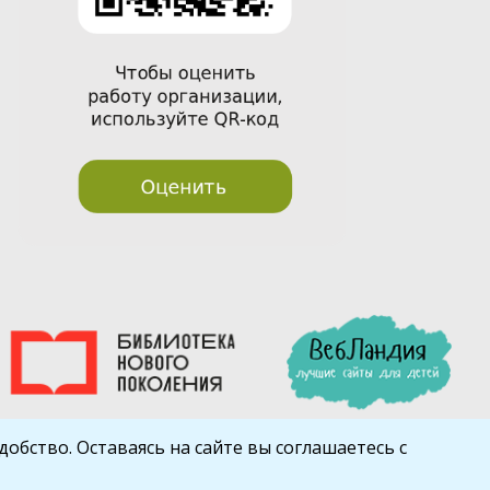
обство. Оставаясь на сайте вы соглашаетесь с
Шаблон от
WP Puzzle