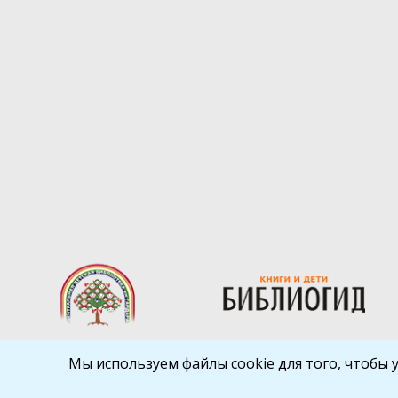
Мы используем файлы cookie для того, чтобы 
Библиокрай
© 2026
Все права защищены