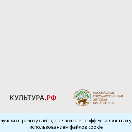
улучшить работу сайта, повысить его эффективность и уд
использованием файлов cookie