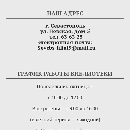
НАШ АДРЕС
г. Севастополь
ул. Невская, дом 5
тел. 63-63-25
Электронная почта:
Sevcbs-filial9@mail.ru
ГРАФИК РАБОТЫ БИБЛИОТЕКИ
Понедельник-пятница –
с 10:00 до 17:00
Воскресенье – с 9:00 до 16:00
(в летний период – выходной)