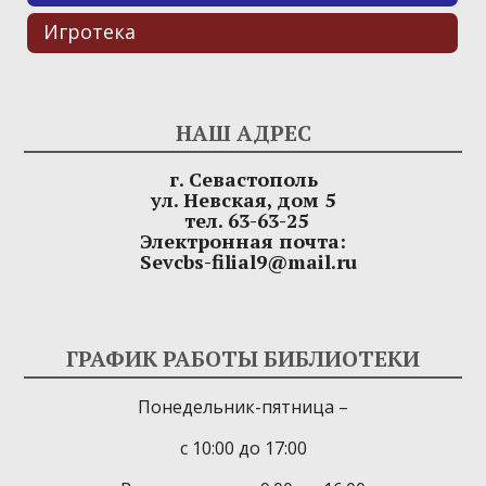
Игротека
НАШ АДРЕС
г. Севастополь
ул. Невская, дом 5
тел. 63-63-25
Электронная почта:
Sevcbs-filial9@mail.ru
ГРАФИК РАБОТЫ БИБЛИОТЕКИ
Понедельник-пятница –
с 10:00 до 17:00