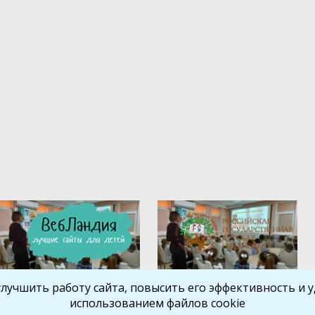
улучшить работу сайта, повысить его эффективность и уд
использованием файлов cookie