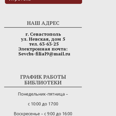
НАШ АДРЕС
г. Севастополь
ул. Невская, дом 5
тел. 63-63-25
Электронная почта:
Sevcbs-filial9@mail.ru
ГРАФИК РАБОТЫ
БИБЛИОТЕКИ
Понедельник-пятница –
с 10:00 до 17:00
Воскресенье – с 9:00 до 16:00