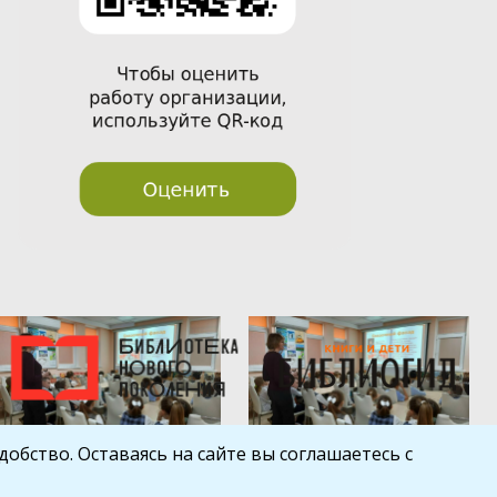
обство. Оставаясь на сайте вы соглашаетесь с
Шаблон от
WP Puzzle