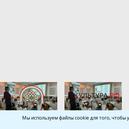
Мы используем файлы cookie для того, чтобы 
Библиокрай
© 2026
Все права защищены